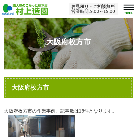
お見積り・ご相談無料
Home
>
大阪府枚方市
営業時間:9:00～19:00
menu
大阪府枚方市
大阪府枚方市
大阪府枚方市の作業事例。記事数は19件となります。