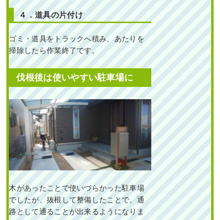
４．道具の片付け
ゴミ・道具をトラックへ積み、あたりを
掃除したら作業終了です。
伐根後は使いやすい駐車場に
木があったことで使いづらかった駐車場
でしたが、抜根して整備したことで、通
路として通ることが出来るようになりま