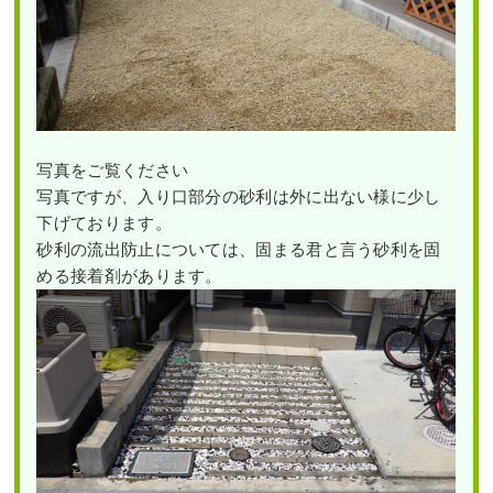
写真をご覧ください
写真ですが、入り口部分の砂利は外に出ない様に少し
下げております。
砂利の流出防止については、固まる君と言う砂利を固
める接着剤があります。