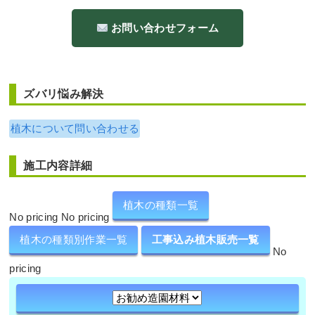
お問い合わせフォーム
ズバリ悩み解決
植木について問い合わせる
施工内容詳細
植木の種類一覧
No pricing No pricing
植木の種類別作業一覧
工事込み植木販売一覧
No
pricing