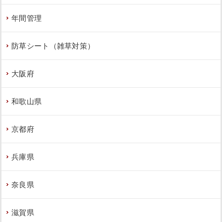
年間管理
防草シート（雑草対策）
大阪府
和歌山県
京都府
兵庫県
奈良県
滋賀県