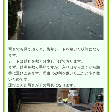
写真でも見て頂くと、防草シートを敷いた状態になり
ます。
シートは砂利を敷く分少し下げております。
まず、砂利を敷く手順ですが、入り口から遠くから順
番に運びこみます。理由は砂利を敷いた上だと歩き難
いためです。
運びこんだ写真が下の写真になります。