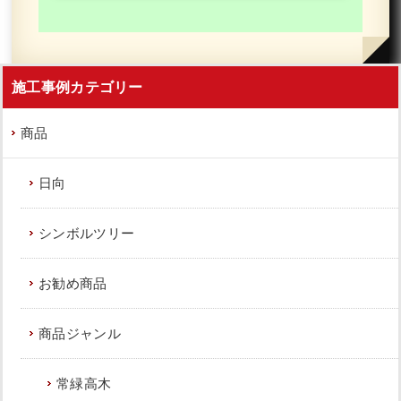
施工事例カテゴリー
商品
日向
シンボルツリー
お勧め商品
商品ジャンル
常緑高木