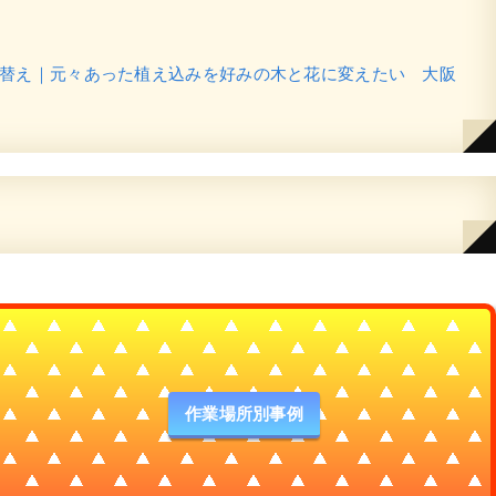
替え｜元々あった植え込みを好みの木と花に変えたい 大阪
作業場所別事例