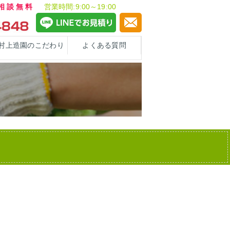
ご相談無料
営業時間:9:00～19:00
村上造園のこだわり
よくある質問