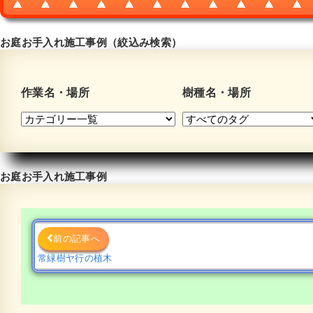
お庭お手入れ施工事例（絞込み検索）
作業名・場所
樹種名・場所
お庭お手入れ施工事例
前の記事へ
常緑樹ヤ行の植木