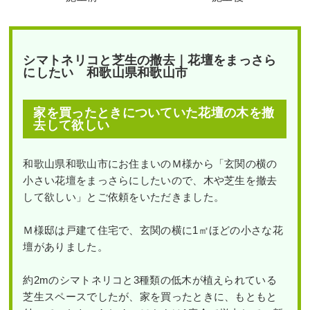
シマトネリコと芝生の撤去｜花壇をまっさら
にしたい 和歌山県和歌山市
家を買ったときについていた花壇の木を撤
去して欲しい
和歌山県和歌山市にお住まいのＭ様から「玄関の横の
小さい花壇をまっさらにしたいので、木や芝生を撤去
して欲しい」とご依頼をいただきました。
Ｍ様邸は戸建て住宅で、玄関の横に1㎡ほどの小さな花
壇がありました。
約2mのシマトネリコと3種類の低木が植えられている
芝生スペースでしたが、家を買ったときに、もともと