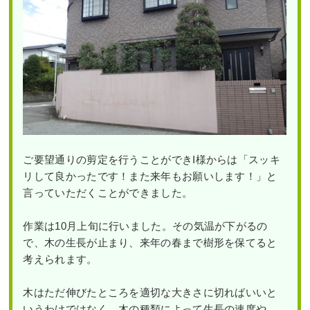
ご要望通りの剪定を行うことができI様からは「スッキ
リして良かったです！また来年もお願いします！」と
言っていただくことができました。
作業は10月上旬に行いました。その気温が下がるの
で、木の生長が止まり、来年の春まで樹形を保てると
考えられます。
木はただ伸びたところを適切な大きさに切ればいいと
いうわけではなく、木の種類によって生長の速度や、