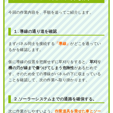
今回の作業内容を、手順を追ってご紹介します。
１. 導線の通り道を確認
まずパネル同士を接続する
「導線」
がどこを通ってい
るかを確認します。
仮に導線の位置を把握せずに草刈りをすると、
草刈り
機の刃が線まで傷つけてしまう危険性
があるためで
す。そのため全ての導線がパネルの下に収まっている
ことを確認して、次の作業へ取り掛かります。
２.ソーラーシステムまでの通路を確保する。
次に作業がしやすいよう、
作業道具を乗せた車とソー