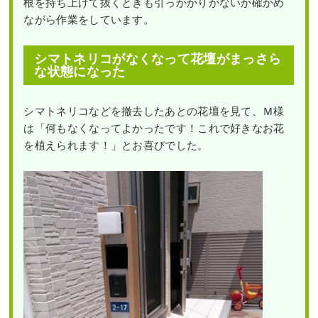
根を持ち上げて抜くときも引っかかりがないか確かめ
ながら作業をしています。
シマトネリコがなくなって花壇がまっさら
な状態になった
シマトネリコなどを撤去したあとの花壇を見て、Ｍ様
は「何もなくなってよかったです！これで好きなお花
を植えられます！」とお喜びでした。