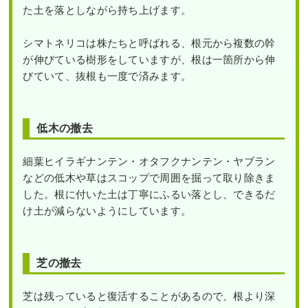
た土を落としながら持ち上げます。
シマトネリコは株たちと呼ばれる、根元から複数の幹
が伸びている樹形をしていますが、根は一箇所から伸
びていて、抜根も一度で済みます。
低木の撤去
細葉ヒイラギナンテン・オタフクナンテン・ヤブラン
などの低木や草はスコップで周囲を掘って取り除きま
した。根に付いた土は丁寧にふるい落とし、できるだ
け土が減らないようにしています。
芝の撤去
芝は残っていると復活することがあるので、根より深