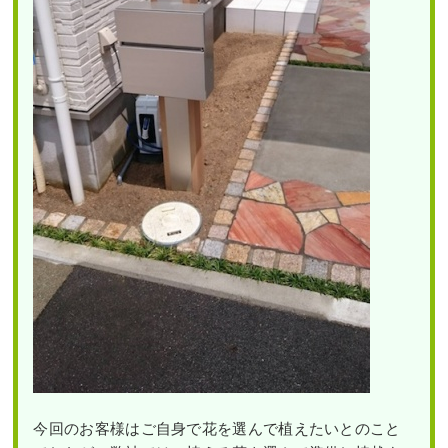
今回のお客様はご自身で花を選んで植えたいとのこと