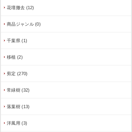
花壇撤去 (12)
商品ジャンル (0)
千葉県 (1)
移植 (2)
剪定 (270)
常緑樹 (32)
落葉樹 (13)
洋風用 (3)