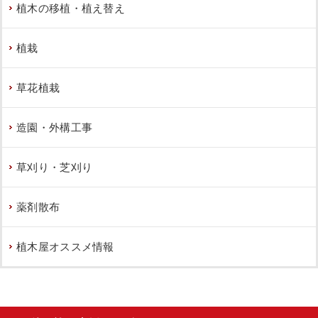
植木の移植・植え替え
植栽
草花植栽
造園・外構工事
草刈り・芝刈り
薬剤散布
植木屋オススメ情報