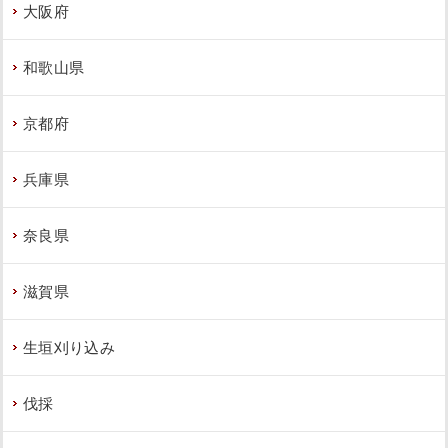
大阪府
和歌山県
京都府
兵庫県
奈良県
滋賀県
生垣刈り込み
伐採