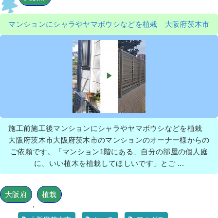
マンションにシャラやヤマボウシなどを植栽 大阪府茨木市
施工前施工後マンションにシャラやヤマボウシなどを植栽
大阪府茨木市大阪府茨木市のマンションのオーナー様からの
ご依頼です。「マンション1階にある、自分の部屋の個人庭
に、いい植木を植栽してほしいです」とご ...
大阪府
植栽
,