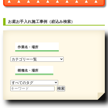
お庭お手入れ施工事例（絞込み検索）
作業名・場所
樹種名・場所