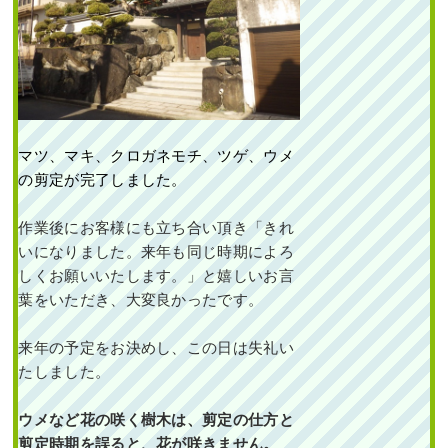
マツ、マキ、クロガネモチ、ツゲ、ウメ
の剪定が完了しました。
作業後にお客様にも立ち合い頂き「きれ
いになりました。来年も同じ時期によろ
しくお願いいたします。」と嬉しいお言
葉をいただき、大変良かったです。
来年の予定をお決めし、この日は失礼い
たしました。
ウメなど花の咲く樹木は、剪定の仕方と
剪定時期を誤ると、花が咲きません。