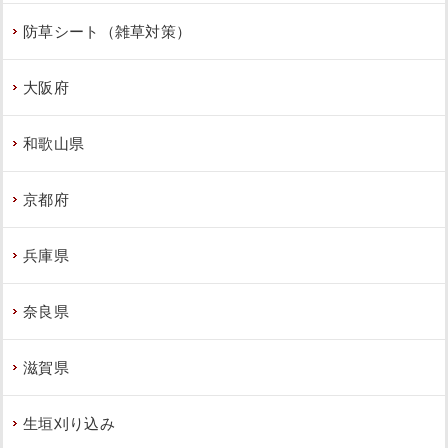
防草シート（雑草対策）
大阪府
和歌山県
京都府
兵庫県
奈良県
滋賀県
生垣刈り込み