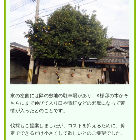
家の左側には隣の敷地の駐車場があり、K様邸の木がそ
ちらにまで伸びて入り口や電灯などの邪魔になって苦
情が入ったとのことです。
伐採もご提案しましたが、コストを抑えるために、剪
定でできるだけ小さくして欲しいとのご要望でした。