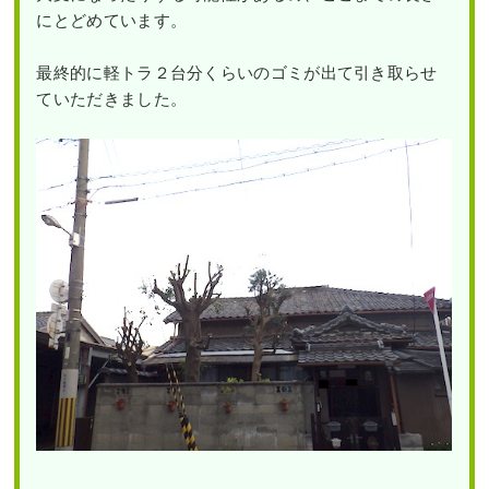
にとどめています。
最終的に軽トラ２台分くらいのゴミが出て引き取らせ
ていただきました。