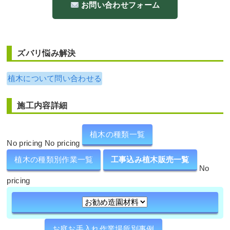
お問い合わせフォーム
ズバリ悩み解決
植木について問い合わせる
施工内容詳細
植木の種類一覧
No pricing No pricing
植木の種類別作業一覧
工事込み植木販売一覧
No
pricing
お庭お手入れ作業場所別事例