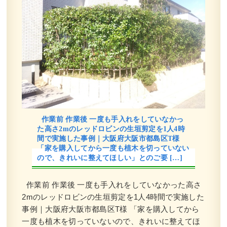
作業前 作業後 一度も手入れをしていなかっ
た高さ2mのレッドロビンの生垣剪定を1人4時
間で実施した事例｜大阪府大阪市都島区T様
「家を購入してから一度も植木を切っていない
ので、きれいに整えてほしい」とのご要 […]
作業前 作業後 一度も手入れをしていなかった高さ
2mのレッドロビンの生垣剪定を1人4時間で実施した
事例｜大阪府大阪市都島区T様 「家を購入してから
一度も植木を切っていないので、きれいに整えてほ