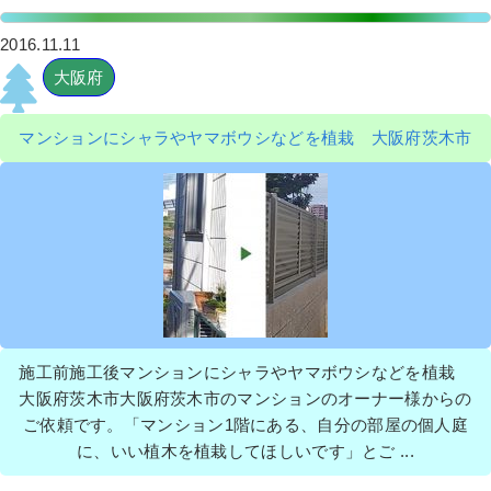
2016.11.11
大阪府
マンションにシャラやヤマボウシなどを植栽 大阪府茨木市
施工前施工後マンションにシャラやヤマボウシなどを植栽
大阪府茨木市大阪府茨木市のマンションのオーナー様からの
ご依頼です。「マンション1階にある、自分の部屋の個人庭
に、いい植木を植栽してほしいです」とご ...