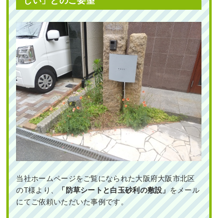
しい」とのご要望
当社ホームページをご覧になられた大阪府大阪市北区
のT様より、
「防草シートと白玉砂利の敷設」
をメール
にてご依頼いただいた事例です。