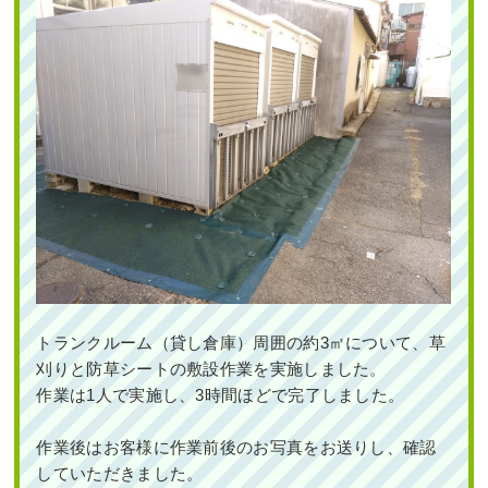
トランクルーム（貸し倉庫）周囲の約3㎡について、草
刈りと防草シートの敷設作業を実施しました。
作業は1人で実施し、3時間ほどで完了しました。
作業後はお客様に作業前後のお写真をお送りし、確認
していただきました。