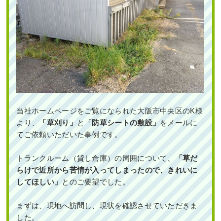
当社ホームページをご覧になられた大阪市中央区のK様
より、
「草刈り」
と
「防草シートの敷設」
をメールに
てご依頼いただいた事例です。
トランクルーム（貸し倉庫）の周囲について、
「草だ
らけで近所から苦情が入ってしまったので、きれいに
してほしい」
とのご要望でした。
まずは、現地へ訪問し、現状を確認させていただきま
した。