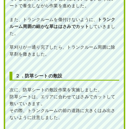
ートで養生しながら作業を進めました。
また、トランクルームを傷付けないように、
トランク
ルーム周囲の細かな草ははさみでカット
していきまし
た。
草刈りが一通り完了したら、トランクルーム周囲に除
草剤を撒きました。
２．防草シートの敷設
次に、防草シートの敷設作業を実施しました。
防草シートは、エリアに合わせてはさみでカットして
敷いていきます。
その際、トランクルームの前の道路に大きくはみ出さ
ないように注意しました。