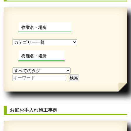
作業名・場所
樹種名・場所
お庭お手入れ施工事例