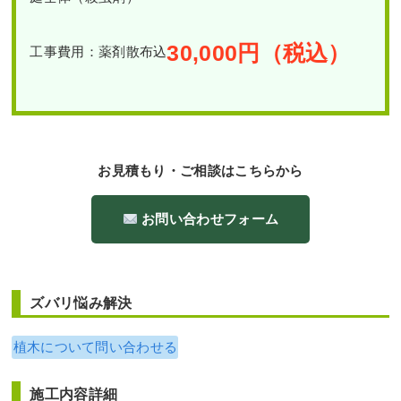
30,000
円（税込）
工事費用：薬剤散布込
お見積もり・ご相談はこちらから
お問い合わせフォーム
ズバリ悩み解決
植木について問い合わせる
施工内容詳細