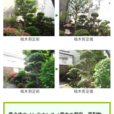
植木剪定前
植木剪定後
植木剪定前
植木剪定後