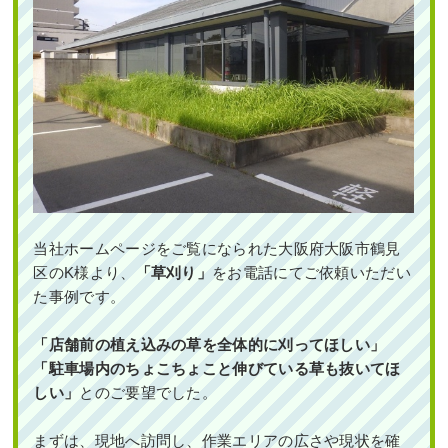
当社ホームページをご覧になられた大阪府大阪市鶴見
区のK様より、
「草刈り」
をお電話にてご依頼いただい
た事例です。
「店舗前の植え込みの草を全体的に刈ってほしい」
「駐車場内のちょこちょこと伸びている草も抜いてほ
しい」
とのご要望でした。
まずは、現地へ訪問し、作業エリアの広さや現状を確