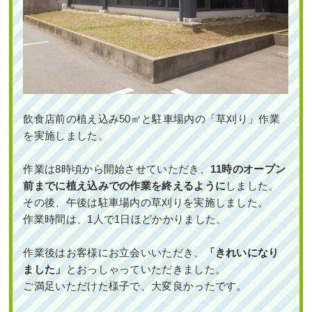
飲食店前の植え込み50㎡と駐車場内の「草刈り」作業
を実施しました。
作業は8時頃から開始させていただき、
11時のオープン
前までに植え込みでの作業を終えるように
しました。
その後、午後は駐車場内の草刈りを実施しました。
作業時間は、1人で1日ほどかかりました。
作業後はお客様にお立会いいただき、
「きれいになり
ました」
とおっしゃっていただきました。
ご満足いただけた様子で、大変良かったです。