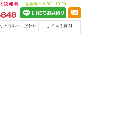
ご相談無料
営業時間:9:00～19:00
村上造園のこだわり
よくある質問