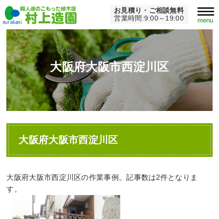
お見積り・ご相談無料
Home
>
大阪府大阪市西淀川区
営業時間:9:00～19:00
menu
大阪府大阪市西淀川区
大阪府大阪市西淀川区
大阪府大阪市西淀川区の作業事例。記事数は2件となりま
す。