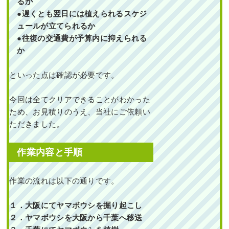
るか
●遅くとも翌日には植えられるスケジ
ュールが立てられるか
●往復の交通費が予算内に抑えられる
か
といった点は確認が必要です。
今回は全てクリアできることがわかった
ため、お見積りのうえ、当社にご依頼い
ただきました。
作業内容と手順
作業の流れは以下の通りです。
１．大阪にてヤマボウシを掘り起こし
２．ヤマボウシを大阪から千葉へ移送