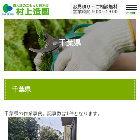
お見積り・ご相談無料
Home
>
千葉県
営業時間:9:00～19:00
menu
千葉県
千葉県
千葉県の作業事例。記事数は1件となります。