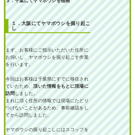
３．千葉にてヤマボウシを植樹
１．大阪にてヤマボウシを掘り起こ
し
まず、お客様にご指示いただいた住所に
お伺いし、ヤマボウシを掘り起こす作業
を行います。
今回はお客様は千葉県にすでに移住され
ていたため、
頂いた情報をもとに現場に
訪問
しました。
まれに頂く住所の情報では現場にたどり
つけないことがあるため、事前確認をし
てから訪問しました。
ヤマボウシの掘り起こしにはスコップを