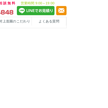
ご相談無料
営業時間:9:00～19:00
村上造園のこだわり
よくある質問