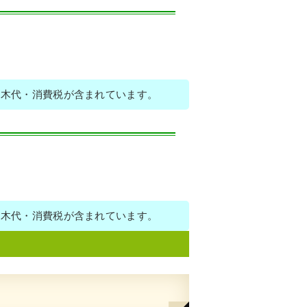
植木代・消費税が含まれています。
植木代・消費税が含まれています。