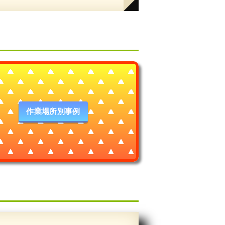
作業場所別事例