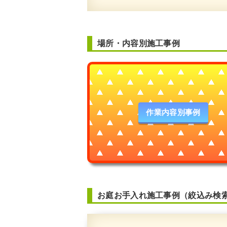
場所・内容別施工事例
作業内容別事例
お庭お手入れ施工事例（絞込み検