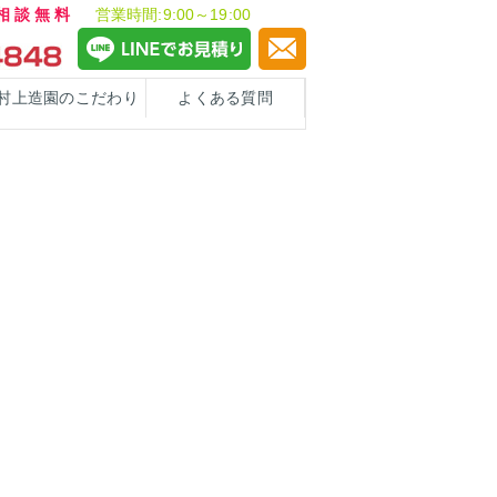
ご相談無料
営業時間:9:00～19:00
村上造園のこだわり
よくある質問