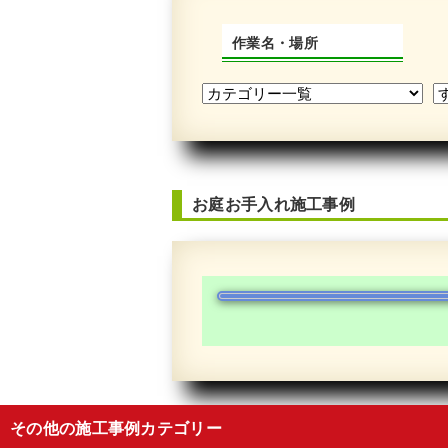
作業名・場所
お庭お手入れ施工事例
その他の施工事例カテゴリー