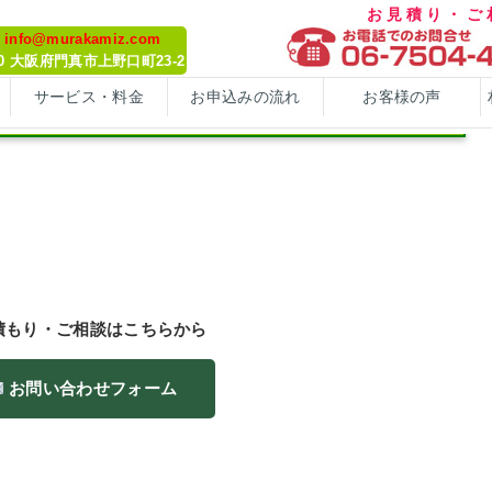
お見積り・
: info@murakamiz.com
070 大阪府門真市上野口町23-2
サービス・料金
お申込みの流れ
お客様の声
積もり・ご相談はこちらから
お問い合わせフォーム