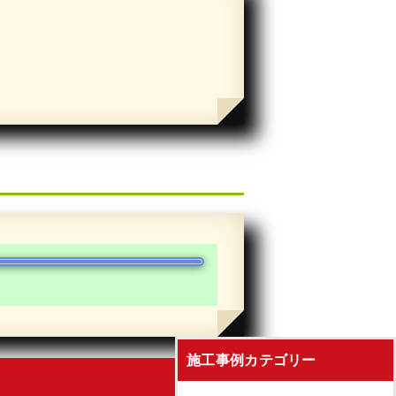
施工事例カテゴリー