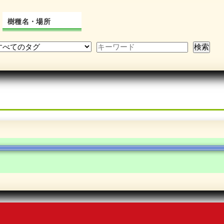
樹種名・場所