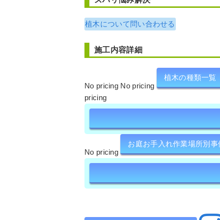
植木について問い合わせる
施工内容詳細
植木の種類一覧
No pricing No pricing
pricing
お庭お手入れ作業場所別事
No pricing