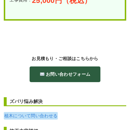
25,000
円（税込）
お見積もり・ご相談はこちらから
お問い合わせフォーム
ズバリ悩み解決
植木について問い合わせる