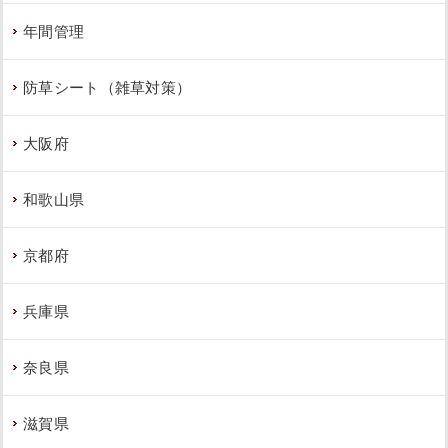
年間管理
防草シート（雑草対策）
大阪府
和歌山県
京都府
兵庫県
奈良県
滋賀県