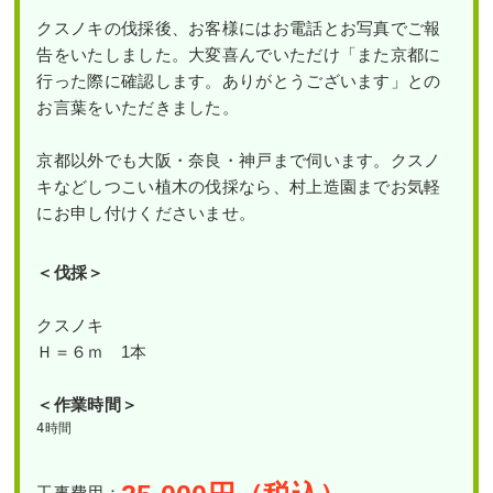
クスノキの伐採後、お客様にはお電話とお写真でご報
告をいたしました。大変喜んでいただけ「また京都に
行った際に確認します。ありがとうございます」との
お言葉をいただきました。
京都以外でも大阪・奈良・神戸まで伺います。クスノ
キなどしつこい植木の伐採なら、村上造園までお気軽
にお申し付けくださいませ。
＜伐採＞
クスノキ
Ｈ＝６ｍ 1本
＜作業時間＞
4時間
工事費用：