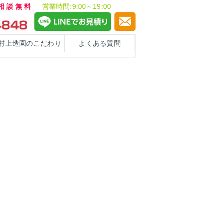
ご相談無料
営業時間:9:00～19:00
村上造園のこだわり
よくある質問