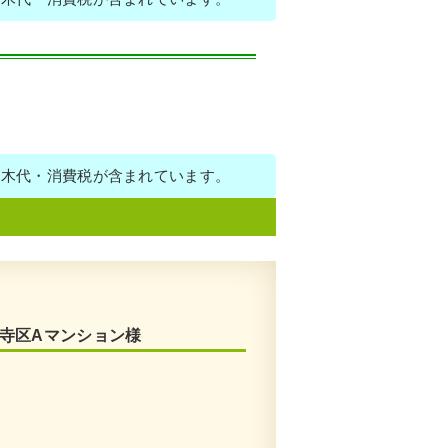
植木代・消費税が含まれています。
王寺区Aマンション様