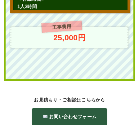
1人3時間
工事費用
25,000円
お見積もり・ご相談はこちらから
お問い合わせフォーム