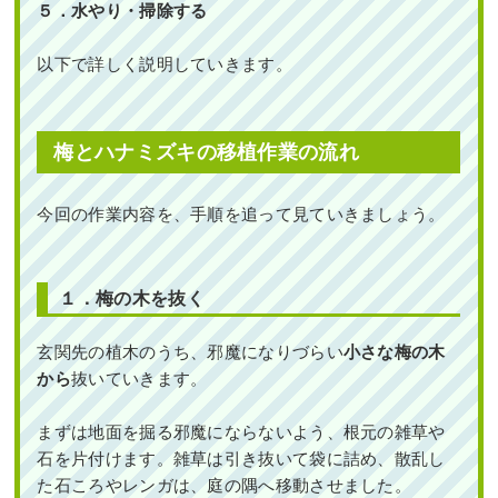
５．水やり・掃除する
以下で詳しく説明していきます。
梅とハナミズキの移植作業の流れ
今回の作業内容を、手順を追って見ていきましょう。
１．梅の木を抜く
玄関先の植木のうち、邪魔になりづらい
小さな梅の木
から
抜いていきます。
まずは地面を掘る邪魔にならないよう、根元の雑草や
石を片付けます。雑草は引き抜いて袋に詰め、散乱し
た石ころやレンガは、庭の隅へ移動させました。