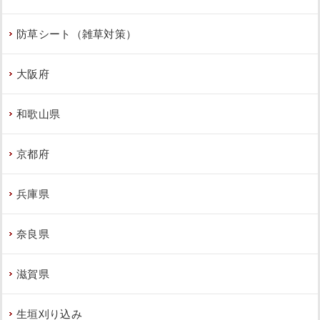
防草シート（雑草対策）
大阪府
和歌山県
京都府
兵庫県
奈良県
滋賀県
生垣刈り込み