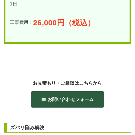
1日
26,000
円（税込）
工事費用：
お見積もり・ご相談はこちらから
お問い合わせフォーム
ズバリ悩み解決