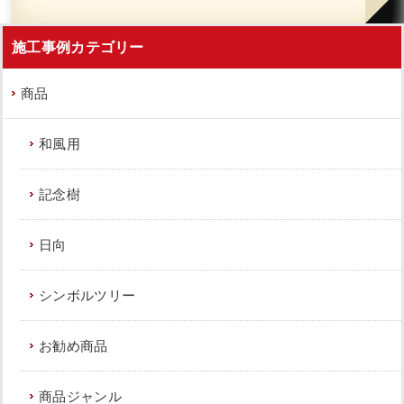
施工事例カテゴリー
商品
和風用
記念樹
日向
シンボルツリー
お勧め商品
商品ジャンル