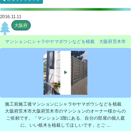
2016.11.11
大阪府
マンションにシャラやヤマボウシなどを植栽 大阪府茨木市
施工前施工後マンションにシャラやヤマボウシなどを植栽
大阪府茨木市大阪府茨木市のマンションのオーナー様からの
ご依頼です。「マンション1階にある、自分の部屋の個人庭
に、いい植木を植栽してほしいです」とご ...