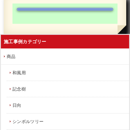
施工事例カテゴリー
商品
和風用
記念樹
日向
シンボルツリー