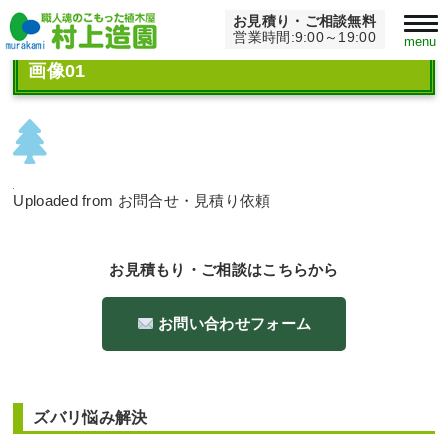
お見積り・ご相談無料
Home
>
画像01
営業時間:9:00～19:00
menu
画像01
Uploaded from お問合せ・見積り依頼
お見積もり・ご相談はこちらから
お問い合わせフォーム
ズバリ悩み解決