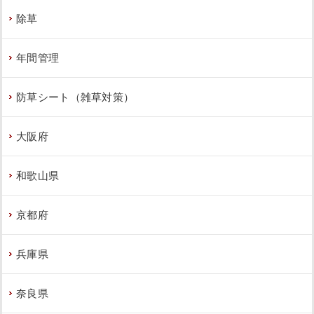
除草
年間管理
防草シート（雑草対策）
大阪府
和歌山県
京都府
兵庫県
奈良県