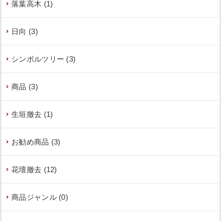
落葉高木 (1)
日向 (3)
シンボルツリー (3)
商品 (3)
生垣撤去 (1)
お勧め商品 (3)
花壇撤去 (12)
商品ジャンル (0)