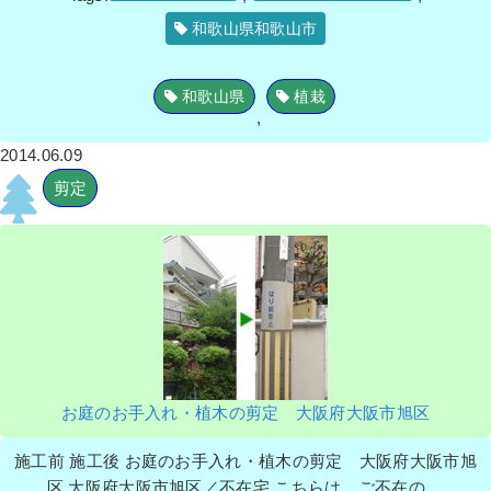
和歌山県和歌山市
和歌山県
植栽
,
2014.06.09
剪定
お庭のお手入れ・植木の剪定 大阪府大阪市旭区
施工前 施工後 お庭のお手入れ・植木の剪定 大阪府大阪市旭
区 大阪府大阪市旭区／不在宅 こちらは、ご不在の ...