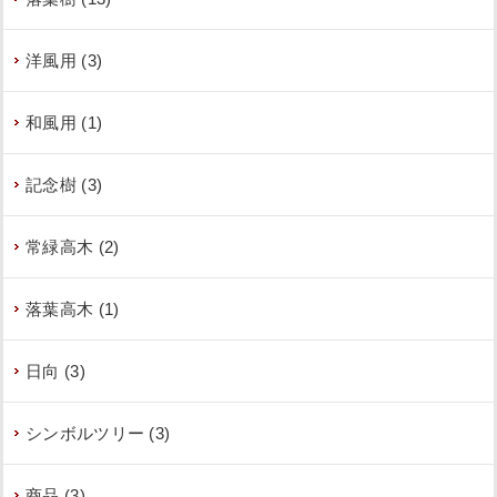
洋風用 (3)
和風用 (1)
記念樹 (3)
常緑高木 (2)
落葉高木 (1)
日向 (3)
シンボルツリー (3)
商品 (3)