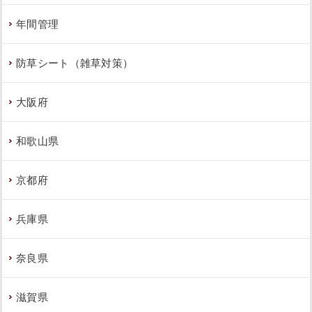
年間管理
防草シート（雑草対策）
大阪府
和歌山県
京都府
兵庫県
奈良県
滋賀県