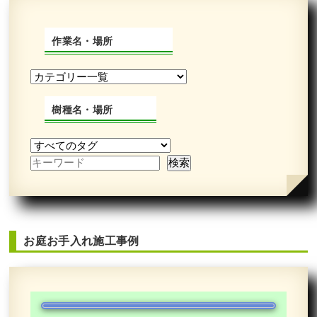
作業名・場所
樹種名・場所
お庭お手入れ施工事例