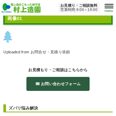
お見積り・ご相談無料
Home
>
画像01
営業時間:9:00～19:00
menu
画像01
Uploaded from お問合せ・見積り依頼
お見積もり・ご相談はこちらから
お問い合わせフォーム
ズバリ悩み解決