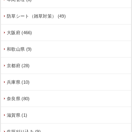
防草シート（雑草対策） (49)
大阪府 (466)
和歌山県 (9)
京都府 (28)
兵庫県 (10)
奈良県 (80)
滋賀県 (1)
生垣刈り込み (9)