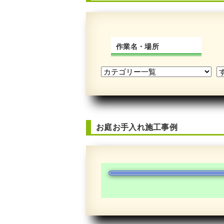
作業名・場所
お庭お手入れ施工事例