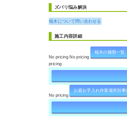
ズバリ悩み解決
植木について問い合わせる
施工内容詳細
植木の種類一覧
No pricing No pricing
pricing
お庭お手入れ作業場所別事
No pricing