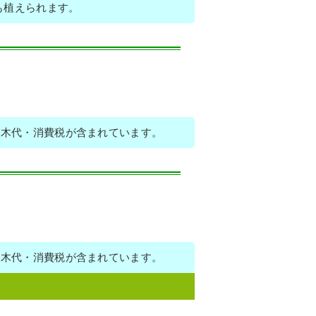
も植えられます。
植木代・消費税が含まれています。
植木代・消費税が含まれています。