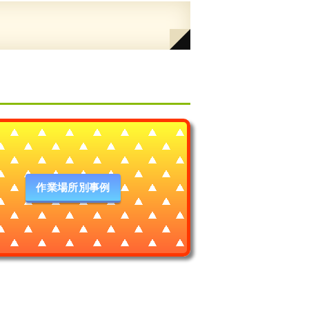
作業場所別事例