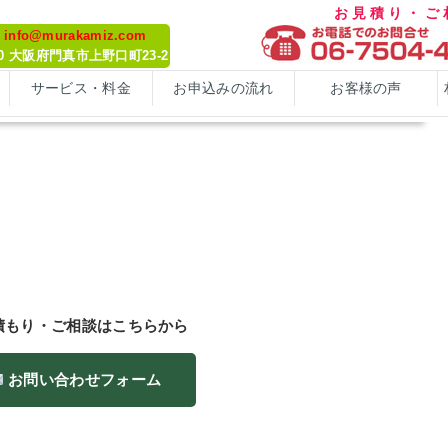
お見積り・
: info@murakamiz.com
070 大阪府門真市上野口町23-2
サービス・料金
お申込みの流れ
お客様の声
積もり・ご相談はこちらから
お問い合わせフォーム