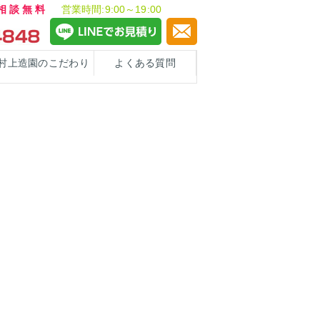
ご相談無料
営業時間:9:00～19:00
村上造園のこだわり
よくある質問