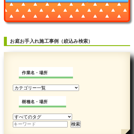
お庭お手入れ施工事例（絞込み検索）
作業名・場所
樹種名・場所