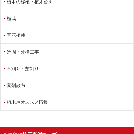
植木の移植・植え替え
植栽
草花植栽
造園・外構工事
草刈り・芝刈り
薬剤散布
植木屋オススメ情報