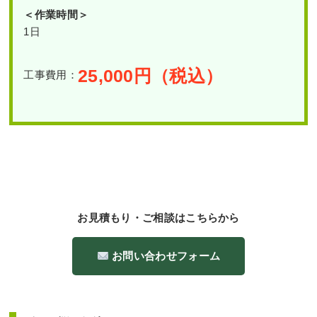
＜作業時間＞
1日
25,000
円（税込）
工事費用：
お見積もり・ご相談はこちらから
お問い合わせフォーム