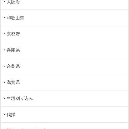
大阪府
和歌山県
京都府
兵庫県
奈良県
滋賀県
生垣刈り込み
伐採