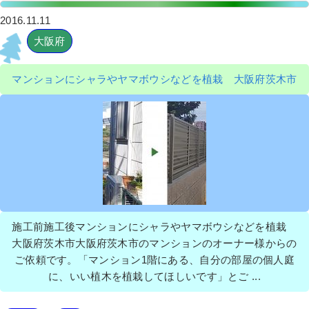
2016.11.11
大阪府
マンションにシャラやヤマボウシなどを植栽 大阪府茨木市
施工前施工後マンションにシャラやヤマボウシなどを植栽
大阪府茨木市大阪府茨木市のマンションのオーナー様からの
ご依頼です。「マンション1階にある、自分の部屋の個人庭
に、いい植木を植栽してほしいです」とご ...