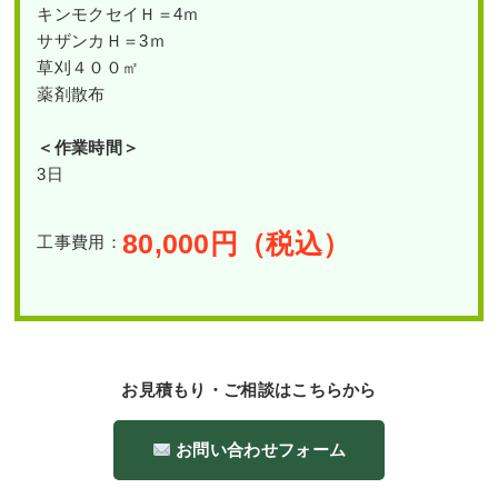
キンモクセイＨ＝4ｍ
サザンカＨ＝3ｍ
草刈４００㎡
薬剤散布
＜作業時間＞
3日
80,000
円（税込）
工事費用：
お見積もり・ご相談はこちらから
お問い合わせフォーム