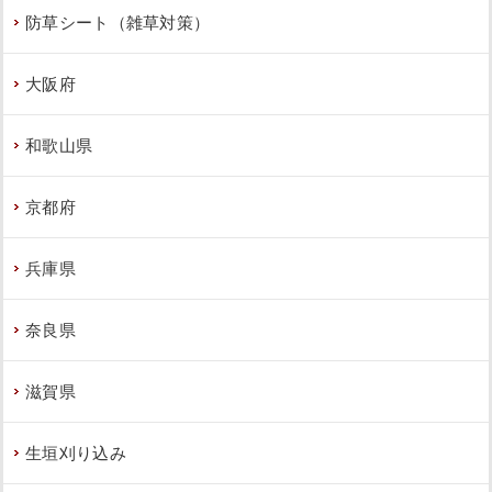
防草シート（雑草対策）
大阪府
和歌山県
京都府
兵庫県
奈良県
滋賀県
生垣刈り込み