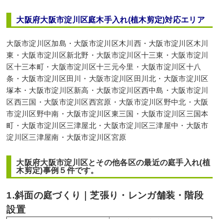
大阪府大阪市淀川区庭木手入れ(植木剪定)対応エリア
大阪市淀川区加島・大阪市淀川区木川西・大阪市淀川区木川
東・大阪市淀川区新北野・大阪市淀川区十三東・大阪市淀川
区十三本町・大阪市淀川区十三元今里・大阪市淀川区十八
条・大阪市淀川区田川・大阪市淀川区田川北・大阪市淀川区
塚本・大阪市淀川区新高・大阪市淀川区西中島・大阪市淀川
区西三国・大阪市淀川区西宮原・大阪市淀川区野中北・大阪
市淀川区野中南・大阪市淀川区東三国・大阪市淀川区三国本
町・大阪市淀川区三津屋北・大阪市淀川区三津屋中・大阪市
淀川区三津屋南・大阪市淀川区宮原
大阪府大阪市淀川区とその他各区の最近の庭手入れ(植
木剪定)事例５件です。
1.斜面の庭づくり｜芝張り・レンガ舗装・階段
設置