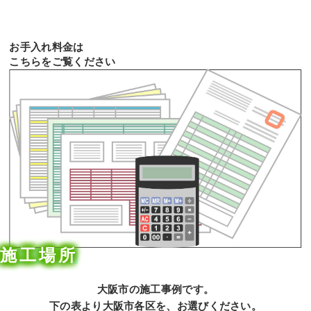
お手入れ料金は
こちらをご覧ください
施工場所
大阪市の施工事例です。
下の表より大阪市各区を、お選びください。