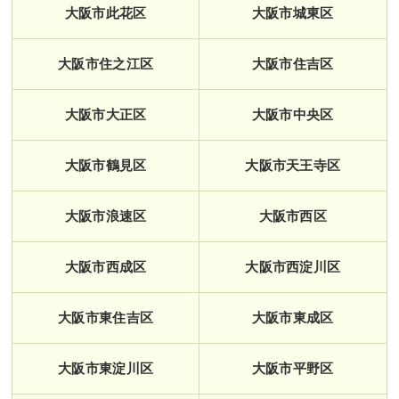
大阪市此花区
大阪市城東区
大阪市住之江区
大阪市住吉区
大阪市大正区
大阪市中央区
大阪市鶴見区
大阪市天王寺区
大阪市浪速区
大阪市西区
大阪市西成区
大阪市西淀川区
大阪市東住吉区
大阪市東成区
大阪市東淀川区
大阪市平野区