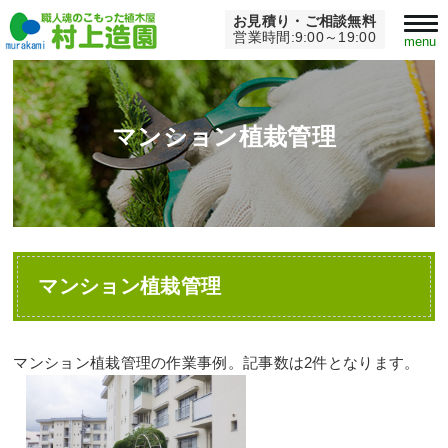
お見積り・ご相談無料
Home
>
マンション植栽管理
営業時間:9:00～19:00
menu
マンション植栽管理
マンション植栽管理
マンション植栽管理の作業事例。記事数は2件となります。