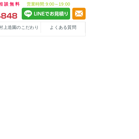
ご相談無料
営業時間:9:00～19:00
村上造園のこだわり
よくある質問