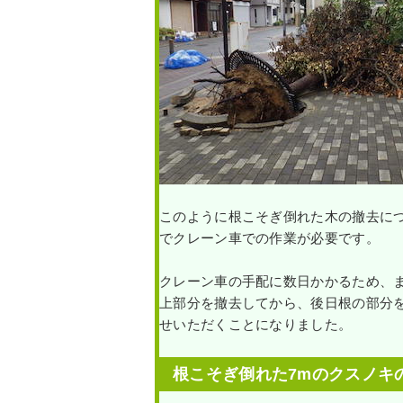
このように根こそぎ倒れた木の撤去に
でクレーン車での作業が必要です。
クレーン車の手配に数日かかるため、
上部分を撤去してから、後日根の部分
せいただくことになりました。
根こそぎ倒れた7mのクスノキ