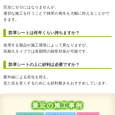
完全にゼロにはなりませんが、
適切な施工を行うことで雑草の発生を大幅に抑えることがで
きます。
防草シートは何年くらい持ちますか？
使用する製品や施工環境によって異なりますが、
高耐久タイプでは長期間の雑草対策が可能です。
防草シートの上に砂利は必要ですか？
紫外線による劣化を抑え、
見た目を良くするためにも砂利敷きをおすすめしています。
最近の施工事例