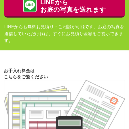
LINEから
お庭の写真を送れます
LINEからも無料お見積り・ご相談が可能です。お庭の写真を
送信していただければ、すぐにお見積り金額をご提示できま
す。
お手入れ料金は
こちらをご覧ください