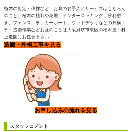
植木の剪定・伐採など、お庭のお手入れサービスはもちろん
のこと、植木の植栽や花壇、インターロッキング、砂利敷
き、フェンス工事、カーポート、ウッドデッキなどの外構工
事・造園作業などお庭のことは大阪府堺市東区の植木屋！村
上造園にお任せ下さい！
造園・外構工事を見る
お申し込みの流れを見る
スタッフコメント