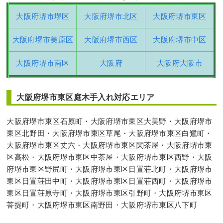
大阪府堺市堺区
大阪府堺市北区
大阪府堺市東区
大阪府堺市美原区
大阪府堺市西区
大阪府堺市中区
大阪府堺市南区
大阪府
大阪府大阪市
大阪府堺市東区庭木手入れ対応エリア
大阪府堺市東区石原町・大阪府堺市東区大美野・大阪府堺市
東区北野田・大阪府堺市東区草尾・大阪府堺市東区白鷺町・
大阪府堺市東区丈六・大阪府堺市東区関茶屋・大阪府堺市東
区高松・大阪府堺市東区中茶屋・大阪府堺市東区西野・大阪
府堺市東区野尻町・大阪府堺市東区日置荘北町・大阪府堺市
東区日置荘田中町・大阪府堺市東区日置荘西町・大阪府堺市
東区日置荘原寺町・大阪府堺市東区引野町・大阪府堺市東区
菩提町・大阪府堺市東区南野田・大阪府堺市東区八下町