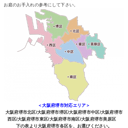
お庭のお手入れの参考にして下さい。
＜大阪府堺市対応エリア＞
大阪府堺市北区/大阪府堺市堺区/大阪府堺市中区/大阪府堺市
西区/大阪府堺市東区/大阪府堺市南区/大阪府堺市美原区
下の表より大阪府堺市各区を、お選びください。