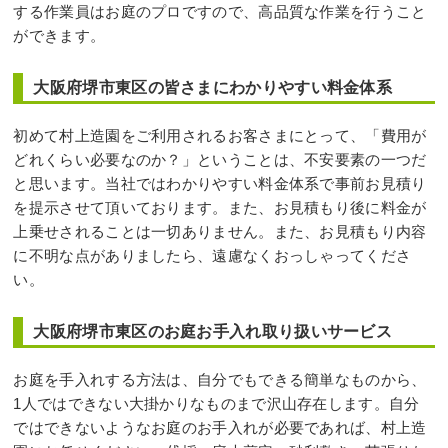
する作業員はお庭のプロですので、高品質な作業を行うこと
ができます。
大阪府堺市東区の皆さまにわかりやすい料金体系
初めて村上造園をご利用されるお客さまにとって、「費用が
どれくらい必要なのか？」ということは、不安要素の一つだ
と思います。当社ではわかりやすい料金体系で事前お見積り
を提示させて頂いております。また、お見積もり後に料金が
上乗せされることは一切ありません。また、お見積もり内容
に不明な点がありましたら、遠慮なくおっしゃってくださ
い。
大阪府堺市東区のお庭お手入れ取り扱いサービス
お庭を手入れする方法は、自分でもできる簡単なものから、
1人ではできない大掛かりなものまで沢山存在します。自分
ではできないようなお庭のお手入れが必要であれば、村上造