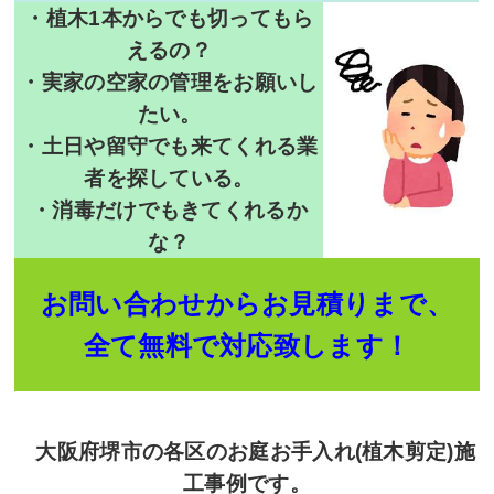
・植木1本からでも切ってもら
えるの？
・実家の空家の管理をお願いし
たい。
・土日や留守でも来てくれる業
者を探している。
・消毒だけでもきてくれるか
な？
お問い合わせからお見積りまで、
全て無料で対応致します！
大阪府堺市の各区のお庭お手入れ(植木剪定)施
工事例です。