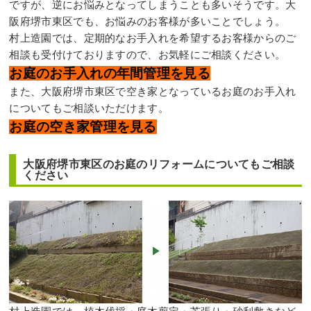
ですが、逆にお悩みとなってしまうことも多いそうです。大
阪府堺市東区でも、お悩みのお客様が多いことでしょう。
村上造園では、定期的なお手入れを希望するお客様からのご
相談も受付けておりますので、お気軽にご相談ください。
お庭のお手入れの年間管理を見る
また、大阪府堺市東区で空き家となっているお庭のお手入れ
についてもご相談いただけます。
お庭の空き家管理を見る
大阪府堺市東区のお庭のリフォームについてもご相談
ください