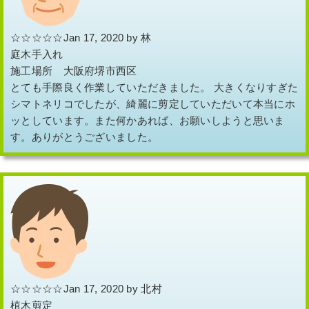
☆☆☆☆☆Jan 17, 2020 by 林
庭木手入れ
施工場所 大阪府堺市西区
とても手際良く作業していただきました。 大きくなりすぎた
シマトネリコでしたが、綺麗に剪定していただいて本当にホ
ッとしています。また何かあれば、お願いしようと思いま
す。ありがとうございました。
☆☆☆☆☆Jan 17, 2020 by 北村
植木剪定