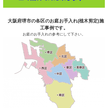
大阪府堺市の各区のお庭お手入れ(植木剪定)施
工事例です。
お庭のお手入れの参考にして下さい。