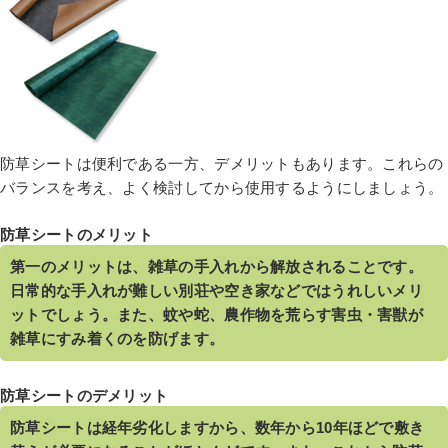
防草シートは便利である一方、デメリットもあります。これらの
バランスを考え、よく検討してから使用するようにしましょう。
防草シートのメリット
第一のメリットは、雑草の手入れから解放されることです。
日常的な手入れが難しい別荘や空き家などではうれしいメリ
ットでしょう。また、蚊や蛇、農作物を荒らす害虫・害獣が
雑草にすみ着くのを防げます。
防草シートのデメリット
防草シートは経年劣化しますから、数年から10年ほどで敷き