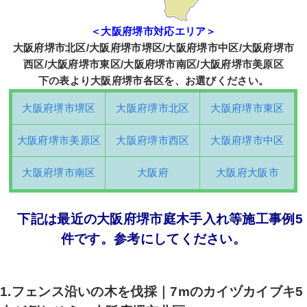
＜大阪府堺市対応エリア＞
大阪府堺市北区/大阪府堺市堺区/大阪府堺市中区/大阪府堺市
西区/大阪府堺市東区/大阪府堺市南区/大阪府堺市美原区
下の表より大阪府堺市各区を、お選びください。
大阪府堺市堺区
大阪府堺市北区
大阪府堺市東区
大阪府堺市美原区
大阪府堺市西区
大阪府堺市中区
大阪府堺市南区
大阪府
大阪府大阪市
下記は最近の大阪府堺市庭木手入れ等施工事例5
件です。参考にしてください。
1.フェンス沿いの木を伐採｜7mのカイヅカイブキ5