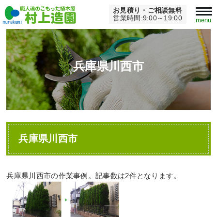
お見積り・ご相談無料
Home
>
兵庫県川西市
営業時間:9:00～19:00
menu
兵庫県川西市
兵庫県川西市
兵庫県川西市の作業事例。記事数は2件となります。