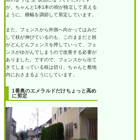
が、ちゃんと1本1本の樹が独立して見える
ように、横幅を調節して剪定しています。
また、フェンスから外側へ向かってはみだ
して枝が伸びているのも、このままだと枝
がどんどんフェンスを押していって、フェ
ンスがゆがんでしまうので改善する必要が
ありました。ですので、フェンスから出て
きてしまっている枝は切り、ちゃんと敷地
内におさまるようにしています。
1番奥のエメラルドだけちょっと高め
に剪定