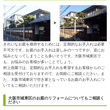
きれいなお庭を維持するためには、定期的なお手入れは必要
不可欠です。お庭のお手入れは楽しみの一つですが、逆にお
悩みとなってしまうことも多いそうです。大阪市城東区で
も、お悩みのお客様が多いことでしょう。
村上造園では、定期的なお手入れを希望するお客様からのご
相談も受付けておりますので、お気軽にご相談ください。ま
た、大阪市城東区で空き家となっているお庭のお手入れにつ
いてもご相談いただけます。
大阪市城東区のお庭のリフォームについてもご相談く
ださい