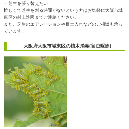
・芝生を張り替えたい
忙しくて芝生を刈る時間がないという方はお気軽に大阪市城
東区の村上造園までご連絡ください。
また、芝生のエアレーションや目土入れなどのご相談も承っ
ています。
大阪府大阪市城東区の植木消毒(害虫駆除)