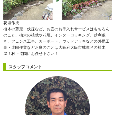
花壇作成
植木の剪定・伐採など、お庭のお手入れサービスはもちろん
のこと、植木の植栽や花壇、インターロッキング、砂利敷
き、フェンス工事、カーポート、ウッドデッキなどの外構工
事・造園作業などお庭のことは大阪府大阪市城東区の植木
屋！村上造園にお任せ下さい！
スタッフコメント