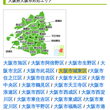
大阪府大阪市対応エリア
大阪市旭区
/
大阪市阿倍野区
/
大阪市生野区
/
大
阪市北区
/
大阪市此花区
/
大阪市城東区
/
大阪市
住之江区
/
大阪市住吉区
/
大阪市大正区
/
大阪市
中央区
/
大阪市鶴見区
/
大阪市天王寺区
/
大阪市
浪速区
/
大阪市西区
/
大阪市西成区
/
大阪市西淀
川区
/
大阪市東住吉区
/
大阪市東成区
/
大阪市東
淀川区
/
大阪市平野区
/
大阪市福島区
/
大阪市港