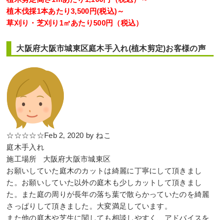
植木伐採1本あたり3,500円(税込)～
草刈り・芝刈り1㎡あたり500円（税込）
大阪府大阪市城東区庭木手入れ(植木剪定)お客様の声
☆☆☆☆☆Feb 2, 2020 by ねこ
庭木手入れ
施工場所 大阪府大阪市城東区
お願いしていた庭木のカットは綺麗に丁寧にして頂きまし
た。お願いしていた以外の庭木も少しカットして頂きまし
た。また庭の周りが長年の落ち葉で散らかっていたのを綺麗
さっぱりして頂きました。大変満足しています。
また他の庭木や芝生に関しても相談しやすく、アドバイスを