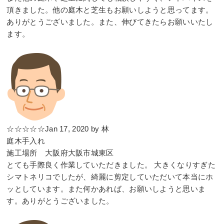
頂きました。他の庭木と芝生もお願いしようと思ってます。
ありがとうございました。また、伸びてきたらお願いいたし
ます。
☆☆☆☆☆Jan 17, 2020 by 林
庭木手入れ
施工場所 大阪府大阪市城東区
とても手際良く作業していただきました。 大きくなりすぎた
シマトネリコでしたが、綺麗に剪定していただいて本当にホ
ッとしています。また何かあれば、お願いしようと思いま
す。ありがとうございました。