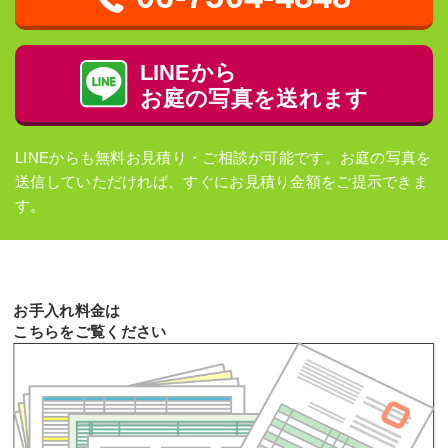
LINEから
お庭の写真を送れます
LINEからも無料お見積り・ご相談が可能です。お庭の写真を
送信していただければ、すぐにお見積り金額をご提示できま
す。
お手入れ料金は
こちらをご覧ください