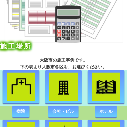
施工場所
大阪市の施工事例です。
下の表より大阪市各区を、お選びください。
病院
会社・ビル
ホテル