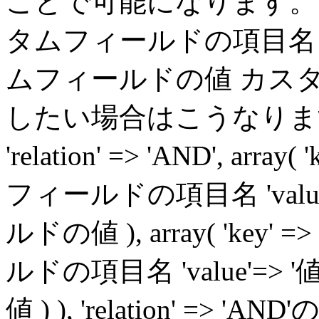
ことで可能になります。 'meta
タムフィールドの項目名 'meta_
ムフィールドの値 カス
したい場合はこうなります。 'me
'relation' => 'AND', arr
フィールドの項目名 'value
ルドの値 ), array( 'key
ルドの項目名 'value'=>
値 ) ), 'relation' =