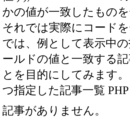
かの値が一致したものを
それでは実際にコードを
では、例として表示中の
ールドの値と一致する記
とを目的にしてみます。
つ指定した記事一覧 PHP
記事がありません。