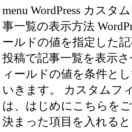
menu WordPress
事一覧の表示方法 WordPre
ールドの値を指定した記
投稿で記事一覧を表示さ
ィールドの値を条件とし
いきます。 カスタムフ
は、はじめにこちらをご
決まった項目を入れるとき